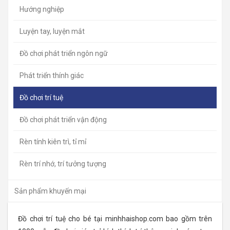
Hướng nghiệp
Luyện tay, luyện mắt
Đồ chơi phát triển ngôn ngữ
Phát triển thính giác
Đồ chơi trí tuệ
Đồ chơi phát triển vận động
Rèn tính kiên trì, tỉ mỉ
Rèn trí nhớ, trí tưởng tượng
Sản phẩm khuyến mại
Đồ chơi trí tuệ cho bé tại minhhaishop.com bao gồm trên