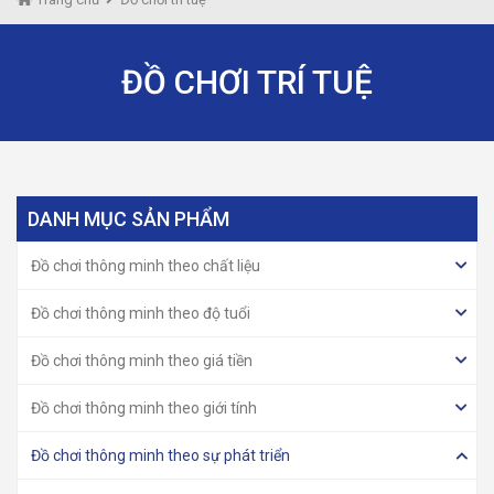
ĐỒ CHƠI TRÍ TUỆ
DANH MỤC SẢN PHẨM
Đồ chơi thông minh theo chất liệu
Đồ chơi thông minh theo độ tuổi
Đồ chơi thông minh theo giá tiền
Đồ chơi thông minh theo giới tính
Đồ chơi thông minh theo sự phát triển